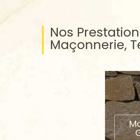
Nos Prestation
Maçonnerie, 
Ma