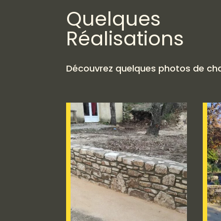
Quelques
Réalisations
Découvrez quelques photos de chant