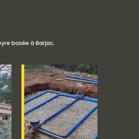
eyre basée à Barjac.