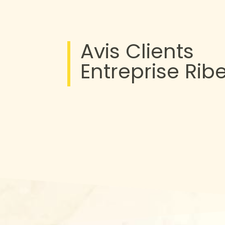
Avis Clients
Entreprise Rib