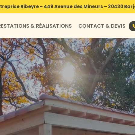
treprise Ribeyre – 449 Avenue des Mineurs – 30430 Bar
RESTATIONS & RÉALISATIONS
CONTACT & DEVIS