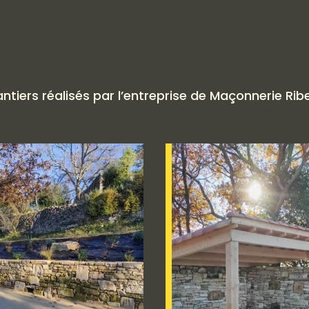
iers réalisés par l’entreprise de Maçonnerie Rib